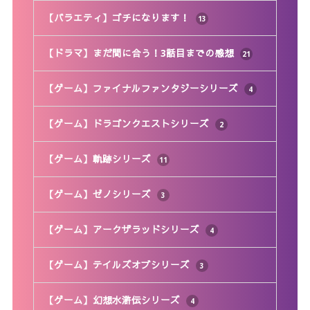
【バラエティ】ゴチになります！
13
【ドラマ】まだ間に合う！3話目までの感想
21
【ゲーム】ファイナルファンタジーシリーズ
4
【ゲーム】ドラゴンクエストシリーズ
2
【ゲーム】軌跡シリーズ
11
【ゲーム】ゼノシリーズ
3
【ゲーム】アークザラッドシリーズ
4
【ゲーム】テイルズオブシリーズ
3
【ゲーム】幻想水滸伝シリーズ
4