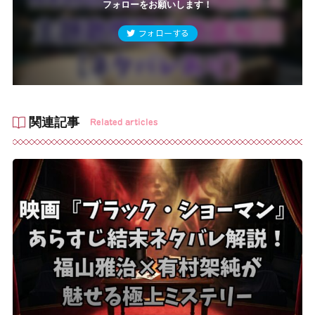
フォローをお願いします！
フォローする
関連記事
Related articles