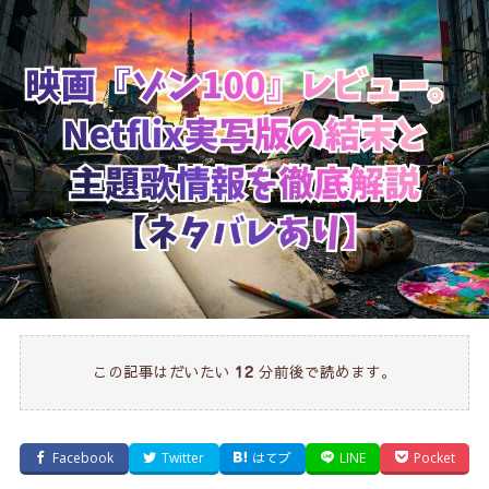
この記事はだいたい
分前後で読めます。
12
Facebook
Twitter
はてブ
LINE
Pocket