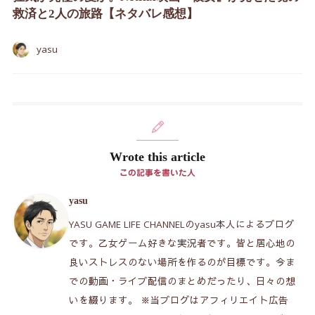
救済と2人の旅路【ネタバレ感想】
yasu
Wrote this article
この記事を書いた人
yasu
YASU GAME LIFE CHANNELのyasu本人によるブログ
です。乙女ゲーム好きな実況者です。皆と居心地の
良いストレスのない場所を作るのが目標です。今ま
での動画・ライブ配信のまとめだったり、日々の想
いを綴ります。 ※当ブログはアフィリエイト広告