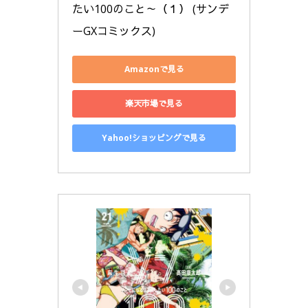
たい100のこと～（１） (サンデ
ーGXコミックス)
Amazonで見る
楽天市場で見る
Yahoo!ショッピングで見る