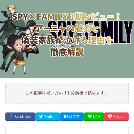
この記事はだいたい
分前後で読めます。
11
Facebook
Twitter
はてブ
LINE
Pocket