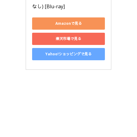
なし) [Blu-ray]
Amazonで見る
楽天市場で見る
Yahoo!ショッピングで見る