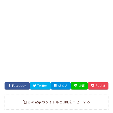
Facebook
Twitter
はてブ
LINE
Pocket
この記事のタイトルとURLをコピーする