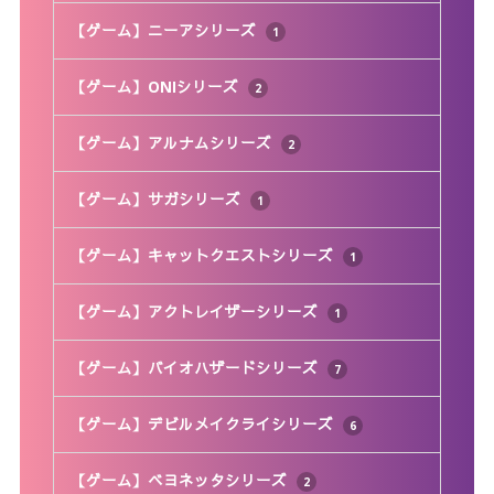
【ゲーム】ニーアシリーズ
1
【ゲーム】ONIシリーズ
2
【ゲーム】アルナムシリーズ
2
【ゲーム】サガシリーズ
1
【ゲーム】キャットクエストシリーズ
1
【ゲーム】アクトレイザーシリーズ
1
【ゲーム】バイオハザードシリーズ
7
【ゲーム】デビルメイクライシリーズ
6
【ゲーム】ベヨネッタシリーズ
2