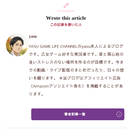
Wrote this article
この記事を書いた人
yasu
YASU GAME LIFE CHANNELのyasu本人によるブログ
です。乙女ゲーム好きな実況者です。皆と居心地の
良いストレスのない場所を作るのが目標です。今ま
での動画・ライブ配信のまとめだったり、日々の想
いを綴ります。 ※当ブログはアフィリエイト広告
（Amazonアソシエイト含む）を掲載することがあ
ります。
著者記事一覧