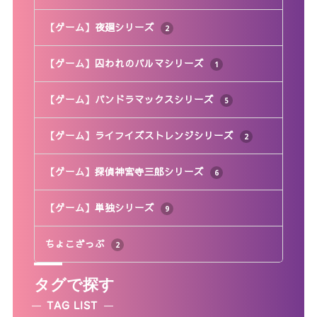
【ゲーム】夜廻シリーズ
2
【ゲーム】囚われのパルマシリーズ
1
【ゲーム】パンドラマックスシリーズ
5
【ゲーム】ライフイズストレンジシリーズ
2
【ゲーム】探偵神宮寺三郎シリーズ
6
【ゲーム】単独シリーズ
9
ちょこざっぷ
2
タグで探す
TAG LIST