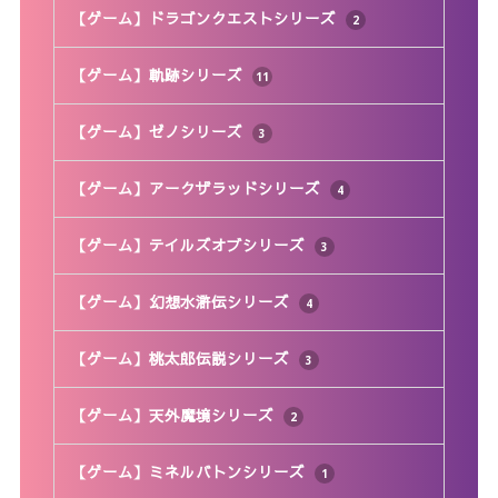
【ゲーム】ドラゴンクエストシリーズ
2
【ゲーム】軌跡シリーズ
11
【ゲーム】ゼノシリーズ
3
【ゲーム】アークザラッドシリーズ
4
【ゲーム】テイルズオブシリーズ
3
【ゲーム】幻想水滸伝シリーズ
4
【ゲーム】桃太郎伝説シリーズ
3
【ゲーム】天外魔境シリーズ
2
【ゲーム】ミネルバトンシリーズ
1