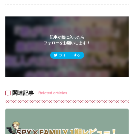
記事が気に入ったら
フォローをお願いします！
フォローする
関連記事
Related articles