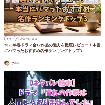
ドラマ
2026年6月28日
2026年春ドラマ全12作品の魅力を徹底レビュー！本当
にハマったおすすめ名作ランキングトップ3
yasu