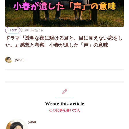
ドラマ
2026年2月6日
ドラマ『透明な夜に駆ける君と、目に見えない恋をし
た。』感想と考察。小春が遺した「声」の意味
yasu
Wrote this article
この記事を書いた人
yasu