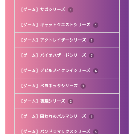
【ゲーム】サガシリーズ
1
【ゲーム】キャットクエストシリーズ
1
【ゲーム】アクトレイザーシリーズ
1
【ゲーム】バイオハザードシリーズ
7
【ゲーム】デビルメイクライシリーズ
6
【ゲーム】ベヨネッタシリーズ
2
【ゲーム】夜廻シリーズ
2
【ゲーム】囚われのパルマシリーズ
1
【ゲーム】パンドラマックスシリーズ
5