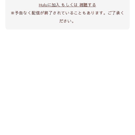
Huluに加入 もしくは 視聴する
※予告なく配信が終了されていることもあります。ご了承く
ださい。