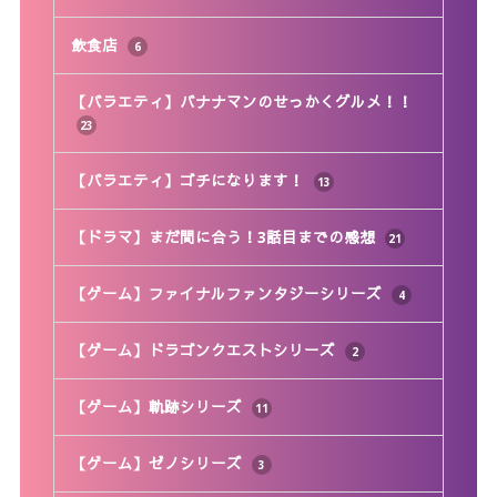
飲食店
6
【バラエティ】バナナマンのせっかくグルメ！！
23
【バラエティ】ゴチになります！
13
【ドラマ】まだ間に合う！3話目までの感想
21
【ゲーム】ファイナルファンタジーシリーズ
4
【ゲーム】ドラゴンクエストシリーズ
2
【ゲーム】軌跡シリーズ
11
【ゲーム】ゼノシリーズ
3