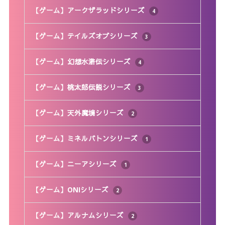
【ゲーム】アークザラッドシリーズ
4
【ゲーム】テイルズオブシリーズ
3
【ゲーム】幻想水滸伝シリーズ
4
【ゲーム】桃太郎伝説シリーズ
3
【ゲーム】天外魔境シリーズ
2
【ゲーム】ミネルバトンシリーズ
1
【ゲーム】ニーアシリーズ
1
【ゲーム】ONIシリーズ
2
【ゲーム】アルナムシリーズ
2