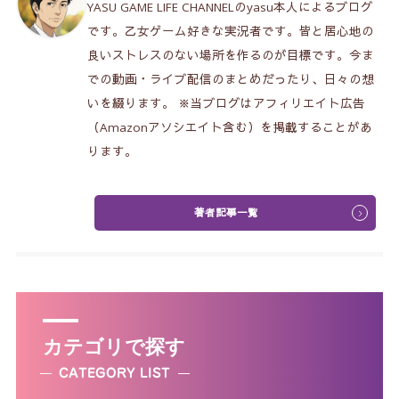
YASU GAME LIFE CHANNELのyasu本人によるブログ
です。乙女ゲーム好きな実況者です。皆と居心地の
良いストレスのない場所を作るのが目標です。今ま
での動画・ライブ配信のまとめだったり、日々の想
いを綴ります。 ※当ブログはアフィリエイト広告
（Amazonアソシエイト含む）を掲載することがあ
ります。
著者記事一覧
カテゴリで探す
CATEGORY LIST