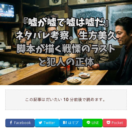
この記事はだいたい
分前後で読めます。
10
Facebook
Twitter
はてブ
LINE
Pocket