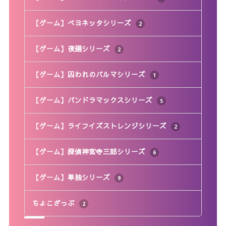
【ゲーム】ベヨネッタシリーズ
2
【ゲーム】夜廻シリーズ
2
【ゲーム】囚われのパルマシリーズ
1
【ゲーム】パンドラマックスシリーズ
5
【ゲーム】ライフイズストレンジシリーズ
2
【ゲーム】探偵神宮寺三郎シリーズ
6
【ゲーム】単独シリーズ
9
ちょこざっぷ
2