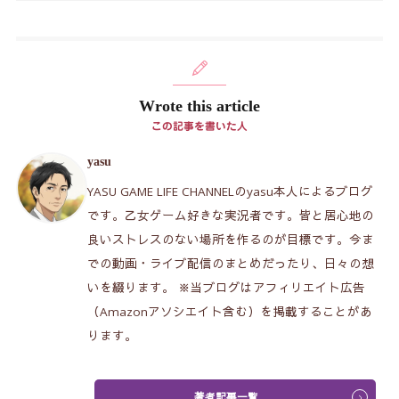
Wrote this article
この記事を書いた人
yasu
YASU GAME LIFE CHANNELのyasu本人によるブログ
です。乙女ゲーム好きな実況者です。皆と居心地の
良いストレスのない場所を作るのが目標です。今ま
での動画・ライブ配信のまとめだったり、日々の想
いを綴ります。 ※当ブログはアフィリエイト広告
（Amazonアソシエイト含む）を掲載することがあ
ります。
著者記事一覧