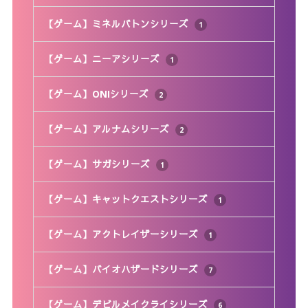
【ゲーム】ミネルバトンシリーズ
1
【ゲーム】ニーアシリーズ
1
【ゲーム】ONIシリーズ
2
【ゲーム】アルナムシリーズ
2
【ゲーム】サガシリーズ
1
【ゲーム】キャットクエストシリーズ
1
【ゲーム】アクトレイザーシリーズ
1
【ゲーム】バイオハザードシリーズ
7
【ゲーム】デビルメイクライシリーズ
6