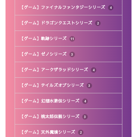
【ゲーム】ファイナルファンタジーシリーズ
4
【ゲーム】ドラゴンクエストシリーズ
2
【ゲーム】軌跡シリーズ
11
【ゲーム】ゼノシリーズ
3
【ゲーム】アークザラッドシリーズ
4
【ゲーム】テイルズオブシリーズ
3
【ゲーム】幻想水滸伝シリーズ
4
【ゲーム】桃太郎伝説シリーズ
3
【ゲーム】天外魔境シリーズ
2