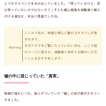
ようなサスペンスを生み出していました。「笑っているけど、目
は笑っていないのではないか？」そんな疑心暗鬼を視聴者に植え
付ける演出は、本当に秀逸でしたね。
ここから先は、物語の核心に触れるネタバレが含
まれます。
まだドラマをご覧になっていない方は、ここで前
Warning
のページに戻るか、視聴後に改めてお読みいただ
くことをおすすめします。
嘘の中に混じっていた「真実」
物語が進むにつれ、彼らがついていた「嘘」の皮が剥がされてい
きました。