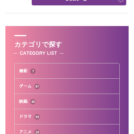
カテゴリで探す
CATEGORY LIST
雑記
7
ゲーム
87
映画
40
ドラマ
99
アニメ
29