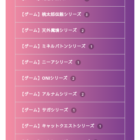
【ゲーム】桃太郎伝説シリーズ
3
【ゲーム】天外魔境シリーズ
2
【ゲーム】ミネルバトンシリーズ
1
【ゲーム】ニーアシリーズ
1
【ゲーム】ONIシリーズ
2
【ゲーム】アルナムシリーズ
2
【ゲーム】サガシリーズ
1
【ゲーム】キャットクエストシリーズ
1