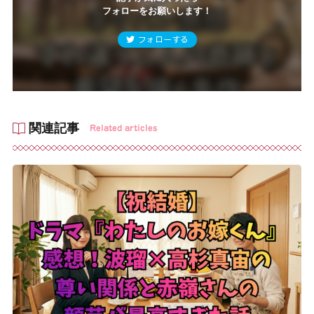
フォローをお願いします！
フォローする
関連記事
Related articles