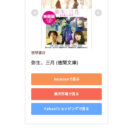
徳間書店
弥生、三月 (徳間文庫)
Amazonで見る
楽天市場で見る
Yahoo!ショッピングで見る