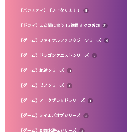
【バラエティ】ゴチになります！
13
【ドラマ】まだ間に合う！3話目までの感想
21
【ゲーム】ファイナルファンタジーシリーズ
4
【ゲーム】ドラゴンクエストシリーズ
2
【ゲーム】軌跡シリーズ
11
【ゲーム】ゼノシリーズ
3
【ゲーム】アークザラッドシリーズ
4
【ゲーム】テイルズオブシリーズ
3
【ゲーム】幻想水滸伝シリーズ
4