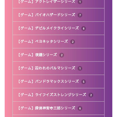
【ゲーム】アクトレイザーシリーズ
1
【ゲーム】バイオハザードシリーズ
7
【ゲーム】デビルメイクライシリーズ
6
【ゲーム】ベヨネッタシリーズ
2
【ゲーム】夜廻シリーズ
2
【ゲーム】囚われのパルマシリーズ
1
【ゲーム】パンドラマックスシリーズ
5
【ゲーム】ライフイズストレンジシリーズ
2
【ゲーム】探偵神宮寺三郎シリーズ
6