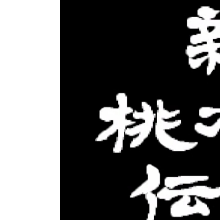
力を徹底解説
と