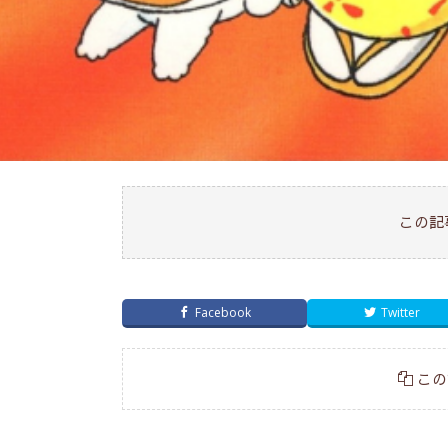
この記
Facebook
Twitter
この