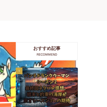
おすすめ記事
RECOMMEND