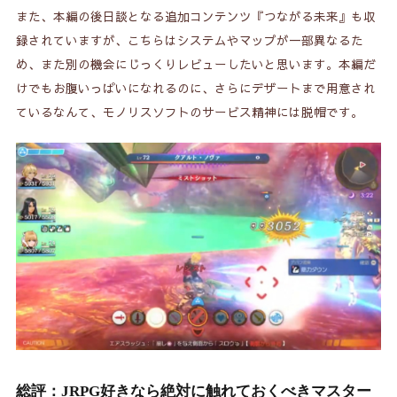
また、本編の後日談となる追加コンテンツ『つながる未来』も収
録されていますが、こちらはシステムやマップが一部異なるた
め、また別の機会にじっくりレビューしたいと思います。本編だ
けでもお腹いっぱいになれるのに、さらにデザートまで用意され
ているなんて、モノリスソフトのサービス精神には脱帽です。
総評：JRPG好きなら絶対に触れておくべきマスター