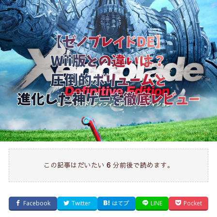
この記事はだいたい
分前後で読めます。
6
Facebook
Twitter
はてブ
LINE
Pocket