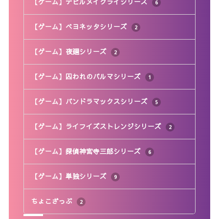
【ゲーム】デビルメイクライシリーズ
6
【ゲーム】ベヨネッタシリーズ
2
【ゲーム】夜廻シリーズ
2
【ゲーム】囚われのパルマシリーズ
1
【ゲーム】パンドラマックスシリーズ
5
【ゲーム】ライフイズストレンジシリーズ
2
【ゲーム】探偵神宮寺三郎シリーズ
6
【ゲーム】単独シリーズ
9
ちょこざっぷ
2