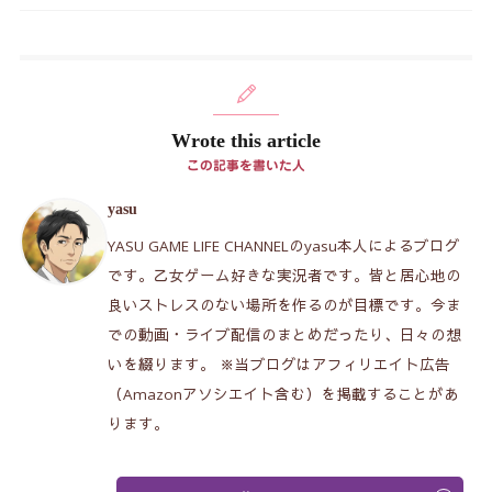
Wrote this article
この記事を書いた人
yasu
YASU GAME LIFE CHANNELのyasu本人によるブログ
です。乙女ゲーム好きな実況者です。皆と居心地の
良いストレスのない場所を作るのが目標です。今ま
での動画・ライブ配信のまとめだったり、日々の想
いを綴ります。 ※当ブログはアフィリエイト広告
（Amazonアソシエイト含む）を掲載することがあ
ります。