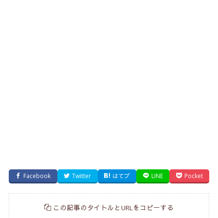
Facebook
Twitter
はてブ
LINE
Pocket
この記事のタイトルとURLをコピーする