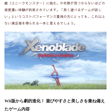
敵（ユニークモンスター）に挑む。やめ時が見つからないほどの
密度濃い体験が約束されています。「長く遊べるゲームが欲し
い」というコストパフォーマンス重視の方にとっても、これ以上
ない満足感を得られる一本と言えるでしょう。
Wii版から劇的進化！ 遊びやすさと美しさを兼ね備え
たゲーム内容