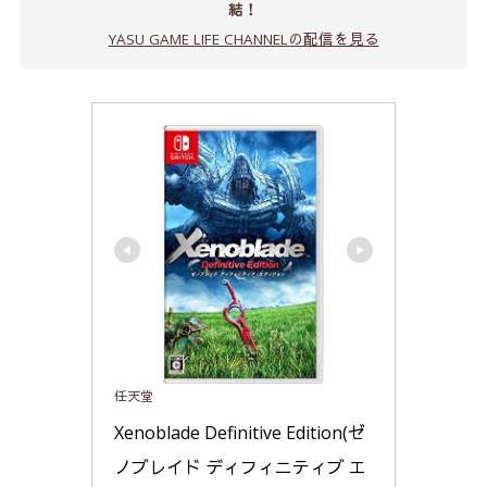
結！
YASU GAME LIFE CHANNELの配信を見る
任天堂
Xenoblade Definitive Edition(ゼ
ノブレイド ディフィニティブ エ