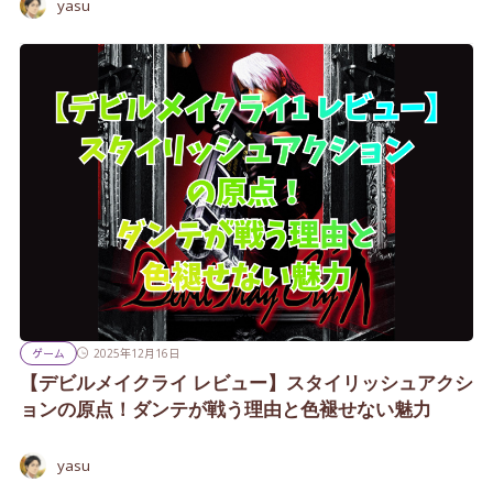
yasu
ゲーム
2025年12月16日
【デビルメイクライ レビュー】スタイリッシュアクシ
ョンの原点！ダンテが戦う理由と色褪せない魅力
yasu