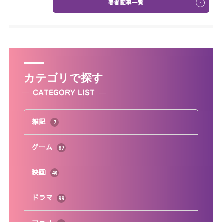
著者記事一覧
カテゴリで探す
CATEGORY LIST
雑記
7
ゲーム
87
映画
40
ドラマ
99