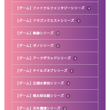
【ゲーム】ファイナルファンタジーシリーズ
4
【ゲーム】ドラゴンクエストシリーズ
2
【ゲーム】軌跡シリーズ
11
【ゲーム】ゼノシリーズ
3
【ゲーム】アークザラッドシリーズ
4
【ゲーム】テイルズオブシリーズ
3
【ゲーム】幻想水滸伝シリーズ
4
【ゲーム】桃太郎伝説シリーズ
3
【ゲーム】天外魔境シリーズ
2