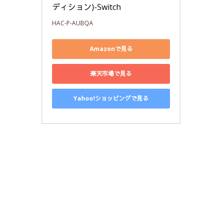
ディション)-Switch
HAC-P-AUBQA
Amazonで見る
楽天市場で見る
Yahoo!ショッピングで見る