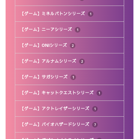
【ゲーム】ミネルバトンシリーズ
1
【ゲーム】ニーアシリーズ
1
【ゲーム】ONIシリーズ
2
【ゲーム】アルナムシリーズ
2
【ゲーム】サガシリーズ
1
【ゲーム】キャットクエストシリーズ
1
【ゲーム】アクトレイザーシリーズ
1
【ゲーム】バイオハザードシリーズ
7