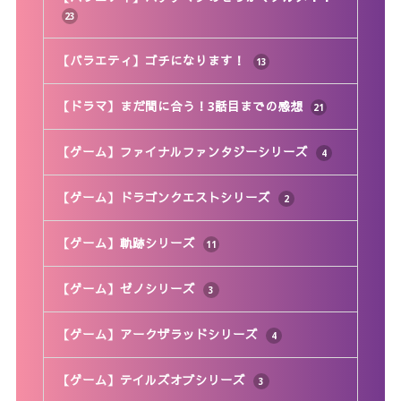
23
【バラエティ】ゴチになります！
13
【ドラマ】まだ間に合う！3話目までの感想
21
【ゲーム】ファイナルファンタジーシリーズ
4
【ゲーム】ドラゴンクエストシリーズ
2
【ゲーム】軌跡シリーズ
11
【ゲーム】ゼノシリーズ
3
【ゲーム】アークザラッドシリーズ
4
【ゲーム】テイルズオブシリーズ
3