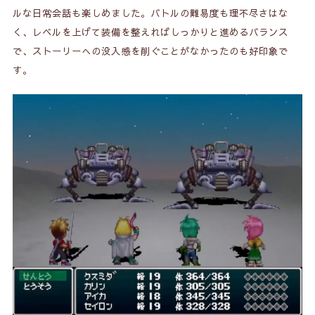
ルな日常会話も楽しめました。バトルの難易度も理不尽さはな
く、レベルを上げて装備を整えればしっかりと進めるバランス
で、ストーリーへの没入感を削ぐことがなかったのも好印象で
す。