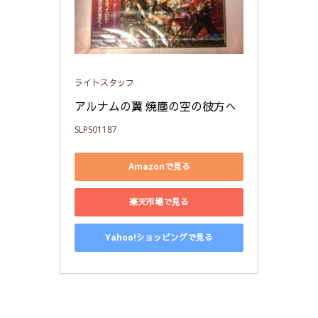
ライトスタッフ
アルナムの翼 焼塵の空の彼方へ
SLPS01187
Amazonで見る
楽天市場で見る
Yahoo!ショッピングで見る