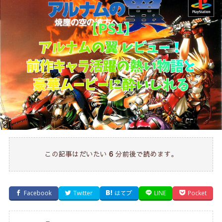
この記事はだいたい
分前後で読めます。
6
Facebook
Twitter
はてブ
LINE
Pocket