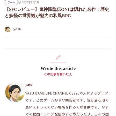
ゲーム
2023年8月3日
【SFCレビュー】鬼神降臨伝ONIは隠れた名作！歴史
と妖怪の世界観が魅力の和風RPG
yasu
Wrote this article
この記事を書いた人
yasu
YASU GAME LIFE CHANNELのyasu本人によるブログ
です。乙女ゲーム好きな実況者です。皆と居心地の
良いストレスのない場所を作るのが目標です。今ま
での動画・ライブ配信のまとめだったり、日々の想