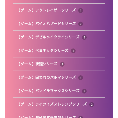
【ゲーム】アクトレイザーシリーズ
1
【ゲーム】バイオハザードシリーズ
7
【ゲーム】デビルメイクライシリーズ
6
【ゲーム】ベヨネッタシリーズ
2
【ゲーム】夜廻シリーズ
2
【ゲーム】囚われのパルマシリーズ
1
【ゲーム】パンドラマックスシリーズ
5
【ゲーム】ライフイズストレンジシリーズ
2
【ゲーム】探偵神宮寺三郎シリーズ
6