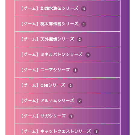
【ゲーム】幻想水滸伝シリーズ
4
【ゲーム】桃太郎伝説シリーズ
3
【ゲーム】天外魔境シリーズ
2
【ゲーム】ミネルバトンシリーズ
1
【ゲーム】ニーアシリーズ
1
【ゲーム】ONIシリーズ
2
【ゲーム】アルナムシリーズ
2
【ゲーム】サガシリーズ
1
【ゲーム】キャットクエストシリーズ
1