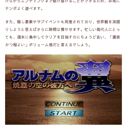
けながらエンディングまで駆け抜けることができるため、非常に
テンポよく遊べます。
また、隠し要素やサブイベントも用意されており、世界観を深掘
りしようと思えばさらに時間は費やせます。忙しい現代人にとっ
ても、週末に集中してクリアを目指すのにちょうど良い、「濃密
かつ程よい」ボリューム感だと言えるでしょう。