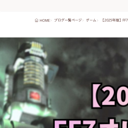
ブログ一覧ページ
ゲーム
【2025年版】F
HOME