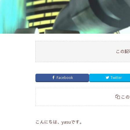
この記
Facebook
Twitter
この
こんにちは、yasuです。