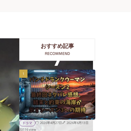
おすすめ記事
RECOMMEND
2026年4月27日
2026年6月13日
ドラマ
13116 view